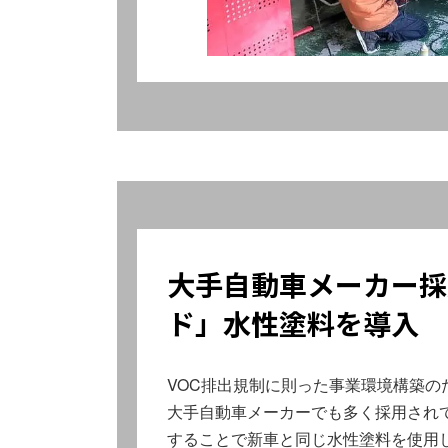
大手自動車メーカー採
ド」水性塗料を導入
VOC排出規制に則った事業環境構築の
大手自動車メーカーでも多く採用されて
することで新車と同じ水性塗料を使用