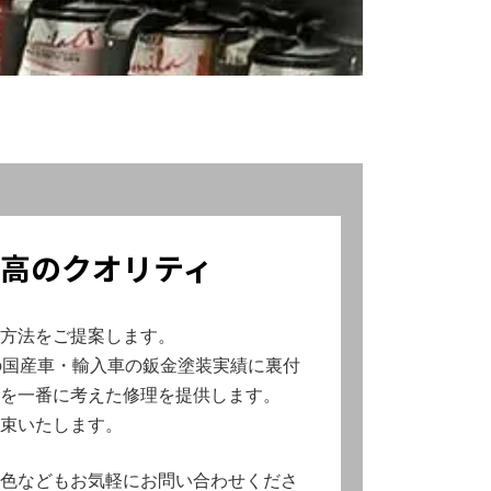
高のクオリティ
方法をご提案します。
の国産車・輸入車の鈑金塗装実績に裏付
を一番に考えた修理を提供します。
束いたします。
色などもお気軽にお問い合わせくださ