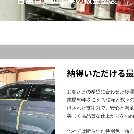
納得いただける最
お客さまの希望に合わせた修理
業歴50年をこえる信頼と数々
けされた技術力で、安心と満足
美しく高品質な仕上がりをお約
他社では断られた特別色・独自