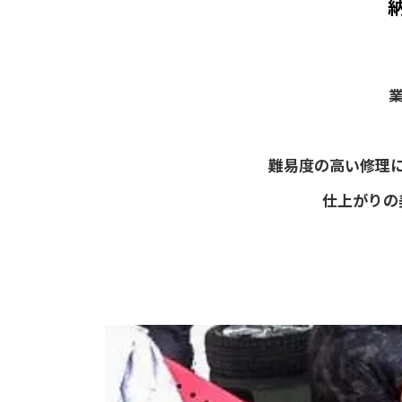
難易度の高い修理
仕上がりの