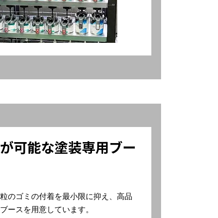
が可能な塗装専用ブー
粒のゴミの付着を最小限に抑え、高品
ブースを用意しています。