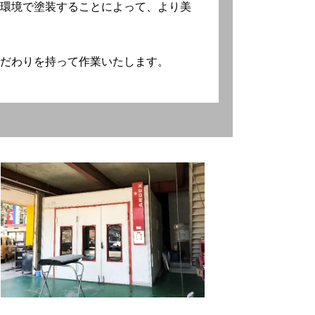
環境で塗装することによって、より美
だわりを持って作業いたします。