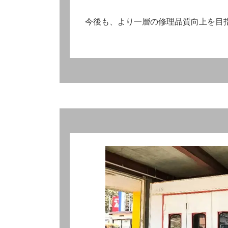
今後も、より一層の修理品質向上を目