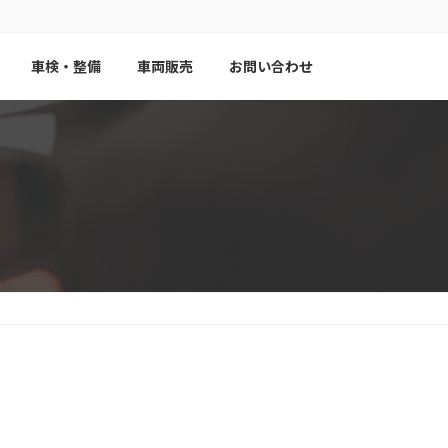
車検・整備
車両販売
お問い合わせ