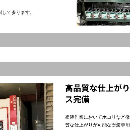
指して参ります。
高品質な仕上がり
ス完備
塗装作業においてホコリなど微
質な仕上がりが可能な塗装専用