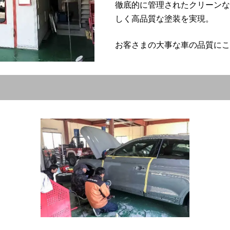
徹底的に管理されたクリーンな
しく高品質な塗装を実現。
お客さまの大事な車の品質にこ